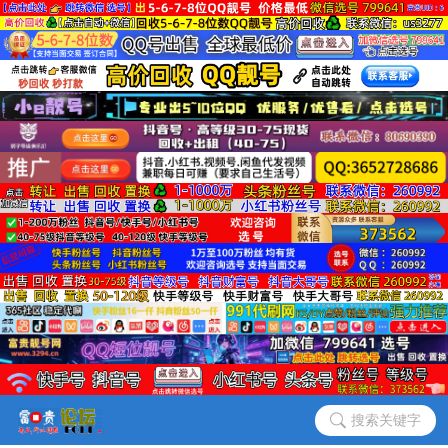
搜索关键字