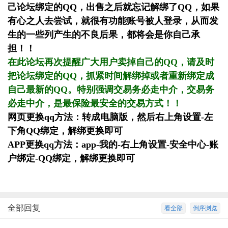
己论坛绑定的QQ，出售之后就忘记解绑了QQ，如果
有心之人去尝试，就很有功能账号被人登录，从而发
生的一些列产生的不良后果，都将会是你自己承
担！！
在此论坛再次提醒广大用户卖掉自己的QQ，请及时
把论坛绑定的QQ，抓紧时间解绑掉或者重新绑定成
自己最新的QQ。特别强调交易务必走中介，交易务
必走中介，是最保险最安全的交易方式！！
网页更换qq方法：转成电脑版，然后右上角设置-左
下角QQ绑定，解绑更换即可
APP更换qq方法：app-我的-右上角设置-安全中心-账
户绑定-QQ绑定，解绑更换即可
全部回复
看全部
倒序浏览