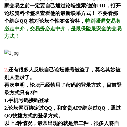
家交易之前一定要自己通过论坛搜索他的UID，打开
论坛资料卡签名查看他的最新联系方式！ 不要看那
个绑定QQ 核对论坛个性签名资料，
特别强调交易务
必走中介，交易务必走中介，是最保险最安全的交易
方式！
2.
还有很多人反映自己论坛账号被盗了，莫名其妙被
别人登录了。
再次申明，论坛已经禁用了密码的登录方式，目前登
录方式只有2种
1.手机号码接码登录
2.论坛网页绑定过QQ，和富贵APP绑定过QQ，通过
QQ快捷方式的登录方式。
以上2种情况，最常出现的就是第二种，很多人将自