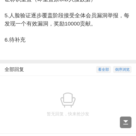
5.人脸验证逐步覆盖阶段接受全体会员漏洞举报，每
发现一个有效漏洞，奖励10000贡献。
6.待补充
全部回复
看全部
倒序浏览
暂无回复，快来抢沙发