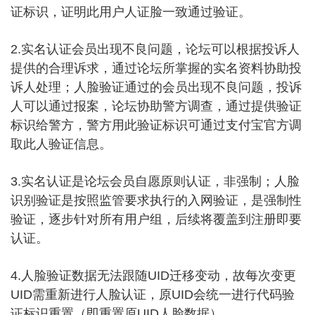
证标识，证明此用户人证脸一致通过验证。
2.实名认证会员出现不良问题，论坛可以根据投诉人
提供的合理诉求，通过论坛所掌握的实名资料协助投
诉人处理；人脸验证通过的会员出现不良问题，投诉
人可以通过报案，论坛协助警方调查，通过提供验证
标识给警方，警方用此验证标识可通过支付宝官方调
取此人验证信息。
3.实名认证是论坛会员自愿原则认证，非强制；人脸
识别验证是按照监管要求执行的入网验证，是强制性
验证，逐步针对所有用户组，后续将覆盖到注册即要
认证。
4.人脸验证数据无法跟随UID迁移变动，故每次变更
UID需重新进行人脸认证，原UID会统一进行代码验
证标识重置（即重置原UID人脸数据）