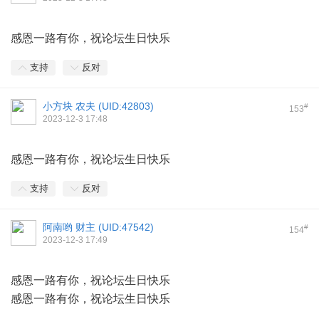
感恩一路有你，祝论坛生日快乐
支持
反对
小方块 农夫 (
UID:42803
)
#
153
2023-12-3 17:48
感恩一路有你，祝论坛生日快乐
支持
反对
阿南哟 财主 (
UID:47542
)
#
154
2023-12-3 17:49
感恩一路有你，祝论坛生日快乐
感恩一路有你，祝论坛生日快乐