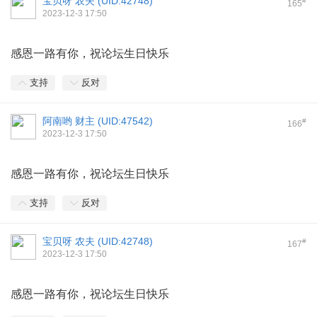
宝贝呀 农夫 (
UID:42748
)
#
165
2023-12-3 17:50
感恩一路有你，祝论坛生日快乐
支持
反对
阿南哟 财主 (
UID:47542
)
#
166
2023-12-3 17:50
感恩一路有你，祝论坛生日快乐
支持
反对
宝贝呀 农夫 (
UID:42748
)
#
167
2023-12-3 17:50
感恩一路有你，祝论坛生日快乐