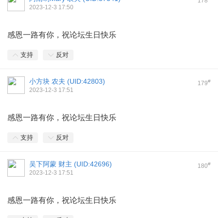
178
2023-12-3 17:50
感恩一路有你，祝论坛生日快乐
支持
反对
小方块 农夫 (
UID:42803
)
#
179
2023-12-3 17:51
感恩一路有你，祝论坛生日快乐
支持
反对
吴下阿蒙 财主 (
UID:42696
)
#
180
2023-12-3 17:51
感恩一路有你，祝论坛生日快乐