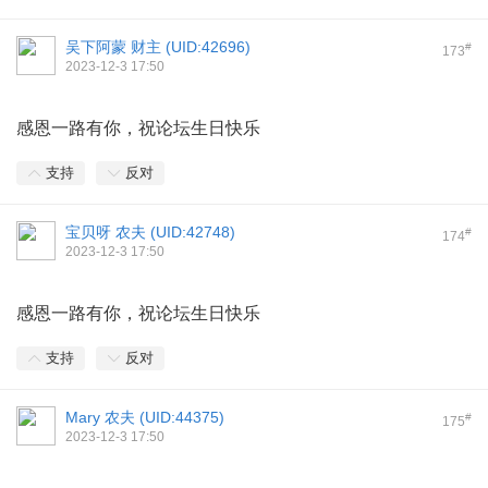
吴下阿蒙 财主 (
UID:42696
)
#
173
2023-12-3 17:50
感恩一路有你，祝论坛生日快乐
支持
反对
宝贝呀 农夫 (
UID:42748
)
#
174
2023-12-3 17:50
感恩一路有你，祝论坛生日快乐
支持
反对
Mary 农夫 (
UID:44375
)
#
175
2023-12-3 17:50