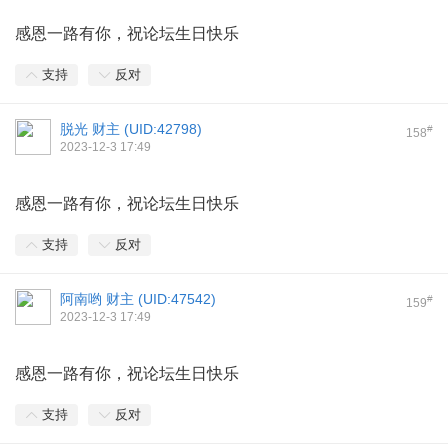
感恩一路有你，祝论坛生日快乐
支持
反对
脱光 财主 (
UID:42798
)
#
158
2023-12-3 17:49
感恩一路有你，祝论坛生日快乐
支持
反对
阿南哟 财主 (
UID:47542
)
#
159
2023-12-3 17:49
感恩一路有你，祝论坛生日快乐
支持
反对