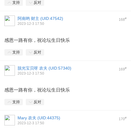
支持
反对
阿南哟 财主 (
UID:47542
)
#
168
2023-12-3 17:50
感恩一路有你，祝论坛生日快乐
支持
反对
脱光宝贝呀 农夫 (
UID:57340
)
#
169
2023-12-3 17:50
感恩一路有你，祝论坛生日快乐
支持
反对
Mary 农夫 (
UID:44375
)
#
170
2023-12-3 17:50