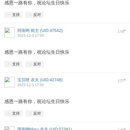
感恩一路有你，祝论坛生日快乐
支持
反对
阿南哟 财主 (
UID:47542
)
#
176
2023-12-3 17:50
感恩一路有你，祝论坛生日快乐
支持
反对
宝贝呀 农夫 (
UID:42748
)
#
177
2023-12-3 17:50
感恩一路有你，祝论坛生日快乐
支持
反对
阿南哟Mary 农夫 (
UID:57341
)
#