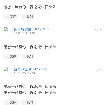
感恩一路有你，祝论坛生日快乐
支持
反对
阿南哟 财主 (
UID:47542
)
#
171
2023-12-3 17:50
感恩一路有你，祝论坛生日快乐
支持
反对
脱光 财主 (
UID:42798
)
#
172
2023-12-3 17:51
感恩一路有你，祝论坛生日快乐
感恩一路有你，祝论坛生日快乐
支持
反对