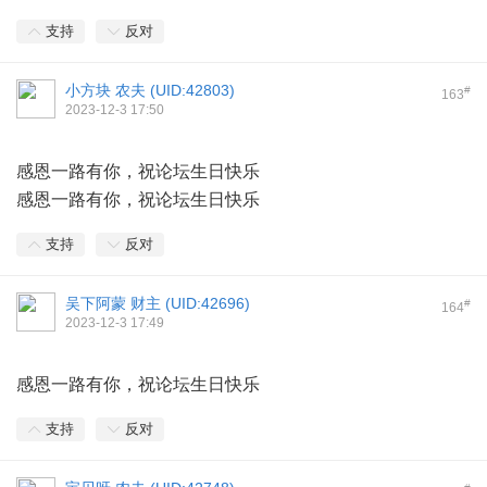
支持
反对
小方块 农夫 (
UID:42803
)
#
163
2023-12-3 17:50
感恩一路有你，祝论坛生日快乐
感恩一路有你，祝论坛生日快乐
支持
反对
吴下阿蒙 财主 (
UID:42696
)
#
164
2023-12-3 17:49
感恩一路有你，祝论坛生日快乐
支持
反对