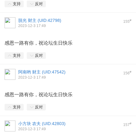
支持
反对
脱光 财主 (
UID:42798
)
#
155
2023-12-3 17:49
感恩一路有你，祝论坛生日快乐
支持
反对
阿南哟 财主 (
UID:47542
)
#
156
2023-12-3 17:49
感恩一路有你，祝论坛生日快乐
支持
反对
小方块 农夫 (
UID:42803
)
#
157
2023-12-3 17:49