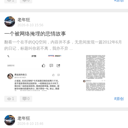
1
0
#原创
老年狂
2026-8-10 15:56
一个被网络掩埋的悲情故事
翻看一个在手的QQ空间，内容并不多，无意间发现一篇2012年6月
的日记，标题叫你若不离，我亦不弃 ...
1
0
#原创
老年狂
2026-8-10 15:46