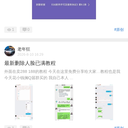
1
0
#原创
老年狂
2026-8-10 16:29
最新删除人脸已满教程
外面在卖288 188的教程 今天在这里免费分享给大家…教程也是我
今天花小钱搁Q届群买的 我自己本人 ...