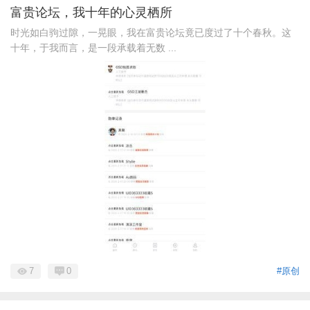
富贵论坛，我十年的心灵栖所
时光如白驹过隙，一晃眼，我在富贵论坛竟已度过了十个春秋。这
十年，于我而言，是一段承载着无数 ...
7
0
#原创