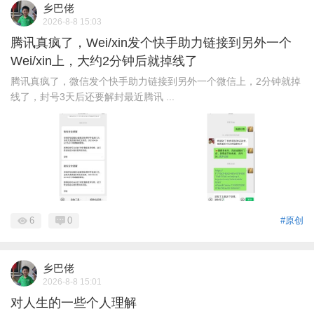
乡巴佬
2026-8-8 15:03
腾讯真疯了，Wei/xin发个快手助力链接到另外一个
Wei/xin上，大约2分钟后就掉线了
腾讯真疯了，微信发个快手助力链接到另外一个微信上，2分钟就掉
线了，封号3天后还要解封最近腾讯 ...
6
0
#原创
乡巴佬
2026-8-8 15:01
对人生的一些个人理解