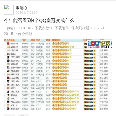
浪清心
2026-8-7 23:50
今年能否看到4个QQ皇冠变成什么
1.png (603.81 KB, 下载次数: 0)下载附件 保存到相册2025-1-1
20:15 上传今年能 ...